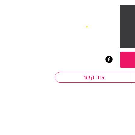
צור קשר