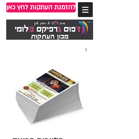
להזמנת העתקות לחץ כאן