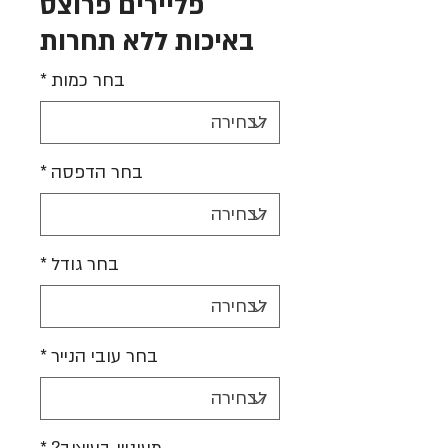
פליירים פרוצס
באיכות ללא תחרות
בחר כמות
*
בחר הדפסה
*
בחר גודל
*
בחר עובי הנייר
*