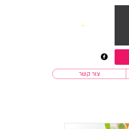
צור קשר