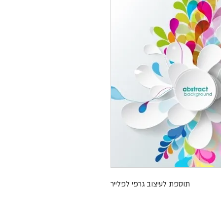
תוספת לעיצוב גרפי לפלייר