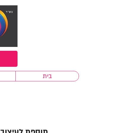
בית
תוספת לעיצוב ג