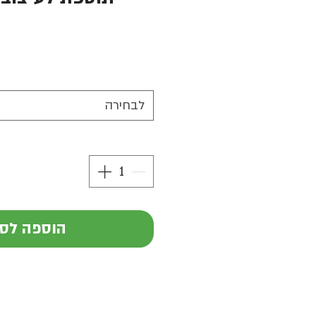
לבחירה
הוספה לס