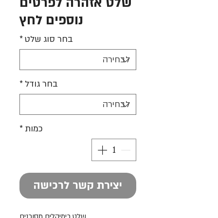
שלט אזהרה לפרטים
נוספים לחץ
בחר סוג שלט
*
בחר גודל
*
כמות
*
יצירת קשר לרכישה
שלט כימיקלים מסוכנים