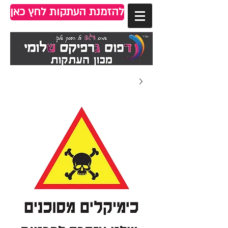
להזמנת העתקות לחץ כאן