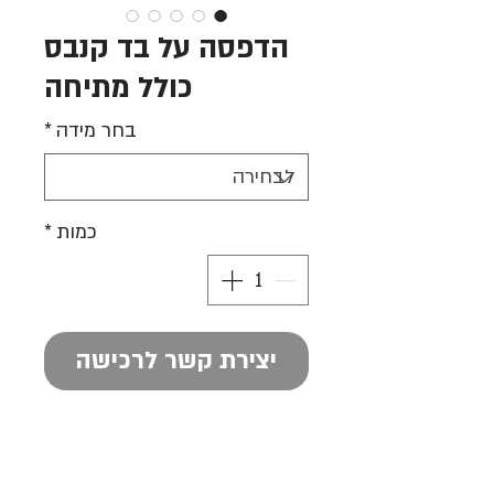
הדפסה על בד קנבס
כולל מתיחה
בחר מידה
*
כמות
*
יצירת קשר לרכישה
הקנבס באיכות גבוהה מאוד כולל
מתיחה