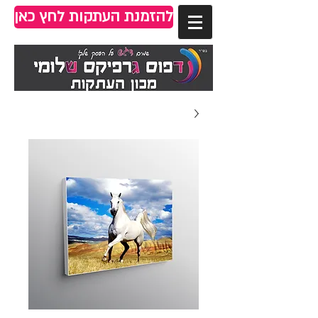
להזמנת העתקות לחץ כאן