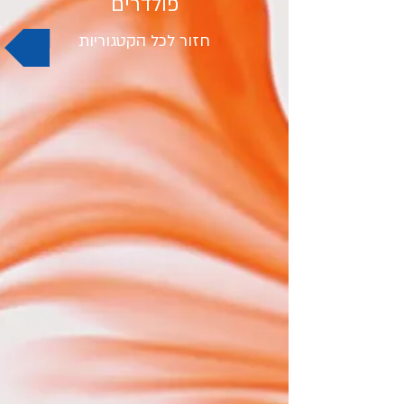
פולדרים
חזור לכל הקטגוריות