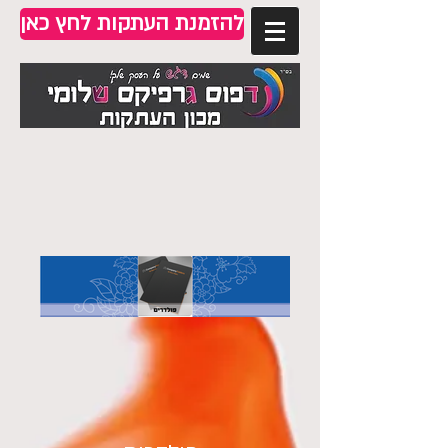
להזמנת העתקות לחץ כאן