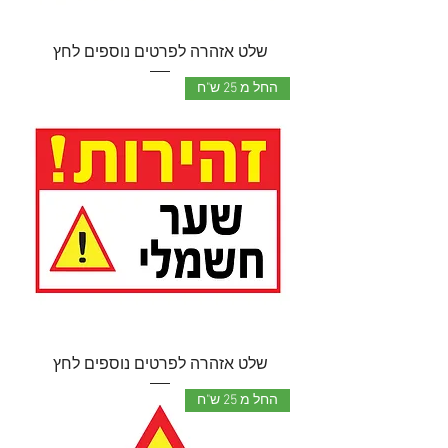
שלט אזהרה לפרטים נוספים לחץ
החל מ 25 ש"ח
שלט אזהרה לפרטים נוספים לחץ
החל מ 25 ש"ח