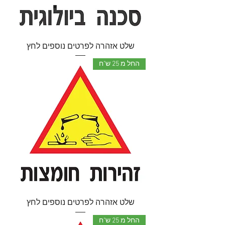
שלט אזהרה לפרטים נוספים לחץ
החל מ 25 ש"ח
שלט אזהרה לפרטים נוספים לחץ
החל מ 25 ש"ח