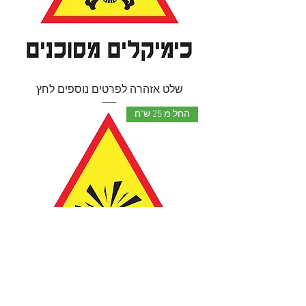
שלט אזהרה לפרטים נוספים לחץ
החל מ 25 ש"ח
שלט אזהרה לפרטים נוספים לחץ