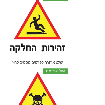
שלט אזהרה לפרטים נוספים לחץ
החל מ 25 ש"ח