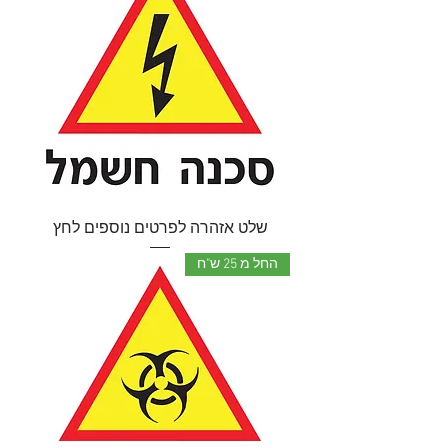
שלט אזהרה לפרטים נוספים לחץ
החל מ 25 ש"ח